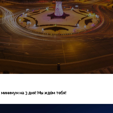
 минимум на 3 дня! Мы ждём тебя!