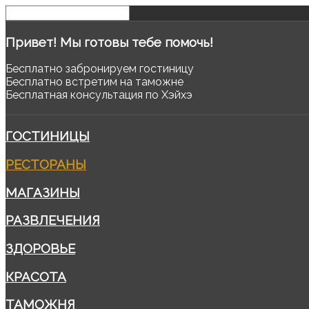
Привет!
Мы готовы тебе помочь!
Бесплатно забронируем гостиницу
Бесплатно встретим на таможне
Бесплатная консультация по Хэйхэ
ГОСТИНИЦЫ
РЕСТОРАНЫ
МАГАЗИНЫ
РАЗВЛЕЧЕНИЯ
ЗДОРОВЬЕ
КРАСОТА
ТАМОЖНЯ