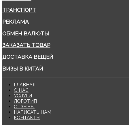
ТРАНСПОРТ
РЕКЛАМА
ОБМЕН ВАЛЮТЫ
ЗАКАЗАТЬ ТОВАР
ДОСТАВКА ВЕЩЕЙ
ВИЗЫ В КИТАЙ
ГЛАВНАЯ
О НАС
УСЛУГИ
ЛОГОТИП
ОТЗЫВЫ
НАПИСАТЬ НАМ
КОНТАКТЫ