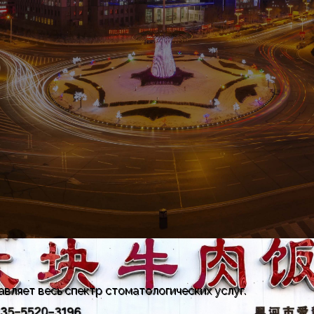
вляет весь спектр стоматологических услуг.