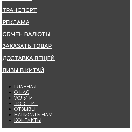
ТРАНСПОРТ
РЕКЛАМА
ОБМЕН ВАЛЮТЫ
ЗАКАЗАТЬ ТОВАР
ДОСТАВКА ВЕЩЕЙ
ВИЗЫ В КИТАЙ
ГЛАВНАЯ
О НАС
УСЛУГИ
ЛОГОТИП
ОТЗЫВЫ
НАПИСАТЬ НАМ
КОНТАКТЫ