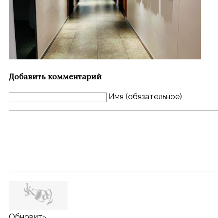
Добавить комментарий
Имя (обязательное)
Обновить