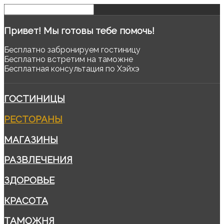
Привет!
Мы готовы тебе помочь!
Бесплатно забронируем гостиницу
Бесплатно встретим на таможне
Бесплатная консультация по Хэйхэ
ГОСТИНИЦЫ
РЕСТОРАНЫ
МАГАЗИНЫ
РАЗВЛЕЧЕНИЯ
ЗДОРОВЬЕ
КРАСОТА
ТАМОЖНЯ