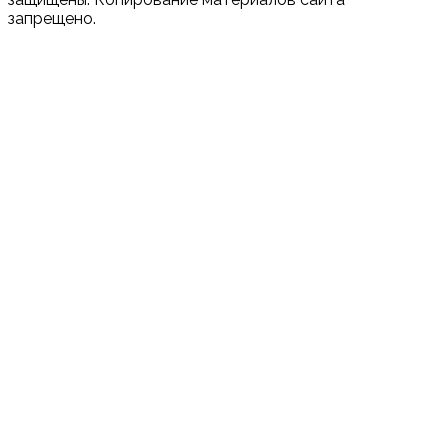
запрещено.