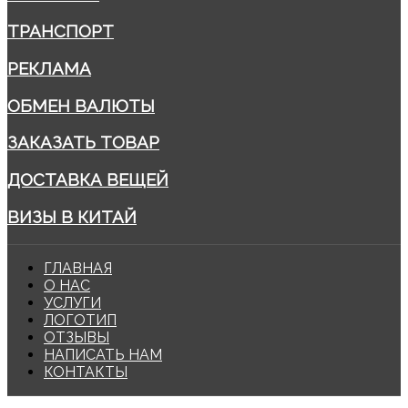
ТРАНСПОРТ
РЕКЛАМА
ОБМЕН ВАЛЮТЫ
ЗАКАЗАТЬ ТОВАР
ДОСТАВКА ВЕЩЕЙ
ВИЗЫ В КИТАЙ
ГЛАВНАЯ
О НАС
УСЛУГИ
ЛОГОТИП
ОТЗЫВЫ
НАПИСАТЬ НАМ
КОНТАКТЫ