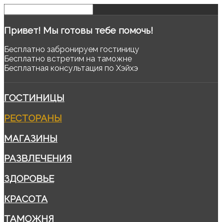
Привет!
Мы готовы тебе помочь!
Бесплатно забронируем гостиницу
Бесплатно встретим на таможне
Бесплатная консультация по Хэйхэ
ГОСТИНИЦЫ
РЕСТОРАНЫ
МАГАЗИНЫ
РАЗВЛЕЧЕНИЯ
ЗДОРОВЬЕ
КРАСОТА
ТАМОЖНЯ