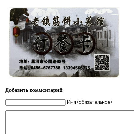
Добавить комментарий
Имя (обязательное)