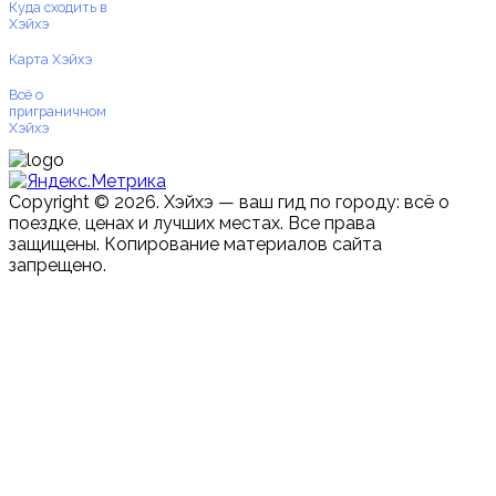
Куда сходить в
Хэйхэ
Карта Хэйхэ
Всё о
приграничном
Хэйхэ
Copyright © 2026. Хэйхэ — ваш гид по городу: всё о
поездке, ценах и лучших местах. Все права
защищены. Копирование материалов сайта
запрещено.