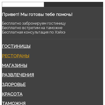
Привет!
Мы готовы тебе помочь!
Бесплатно забронируем гостиницу
Бесплатно встретим на таможне
Бесплатная консультация по Хэйхэ
ГОСТИНИЦЫ
РЕСТОРАНЫ
МАГАЗИНЫ
РАЗВЛЕЧЕНИЯ
ЗДОРОВЬЕ
КРАСОТА
ТАМОЖНЯ