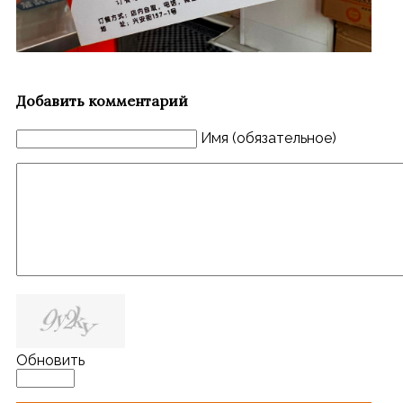
Добавить комментарий
Имя (обязательное)
Обновить