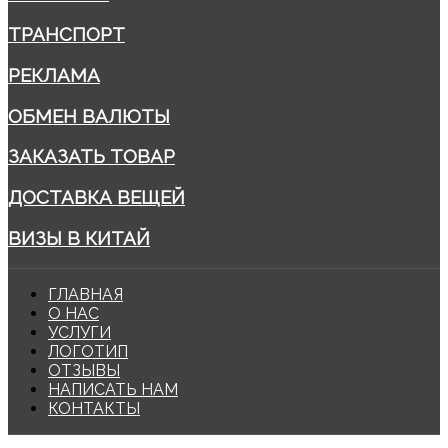
ТРАНСПОРТ
РЕКЛАМА
ОБМЕН ВАЛЮТЫ
ЗАКАЗАТЬ ТОВАР
ДОСТАВКА ВЕЩЕЙ
ВИЗЫ В КИТАЙ
ГЛАВНАЯ
О НАС
УСЛУГИ
ЛОГОТИП
ОТЗЫВЫ
НАПИСАТЬ НАМ
КОНТАКТЫ