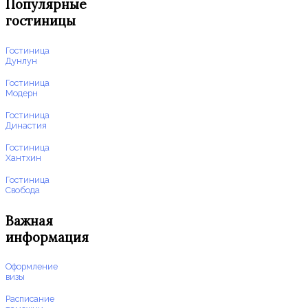
Популярные
гостиницы
Гостиница
Дунлун
Гостиница
Модерн
Гостиница
Династия
Гостиница
Хантхин
Гостиница
Свобода
Важная
информация
Оформление
визы
Расписание