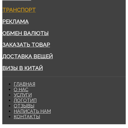
ТРАНСПОРТ
РЕКЛАМА
ОБМЕН ВАЛЮТЫ
ЗАКАЗАТЬ ТОВАР
ДОСТАВКА ВЕЩЕЙ
ВИЗЫ В КИТАЙ
ГЛАВНАЯ
О НАС
УСЛУГИ
ЛОГОТИП
ОТЗЫВЫ
НАПИСАТЬ НАМ
КОНТАКТЫ