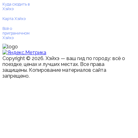
Куда сходить в
Хэйхэ
Карта Хэйхэ
Всё о
приграничном
Хэйхэ
Copyright © 2026. Хэйхэ — ваш гид по городу: всё о
поездке, ценах и лучших местах. Все права
защищены. Копирование материалов сайта
запрещено.