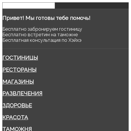
Привет!
Мы готовы тебе помочь!
Бесплатно забронируем гостиницу
Бесплатно встретим на таможне
Бесплатная консультация по Хэйхэ
ГОСТИНИЦЫ
РЕСТОРАНЫ
МАГАЗИНЫ
РАЗВЛЕЧЕНИЯ
ЗДОРОВЬЕ
КРАСОТА
ТАМОЖНЯ