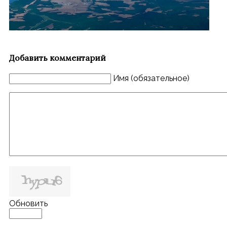
Добавить комментарий
Имя (обязательное)
Обновить